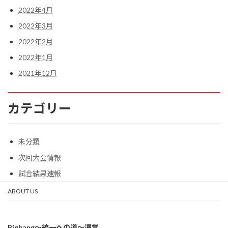
2022年4月
2022年3月
2022年2月
2022年1月
2021年12月
カテゴリー
未分類
次回大会情報
試合結果速報
ABOUT US
Bigbang〜統一への道〜運営