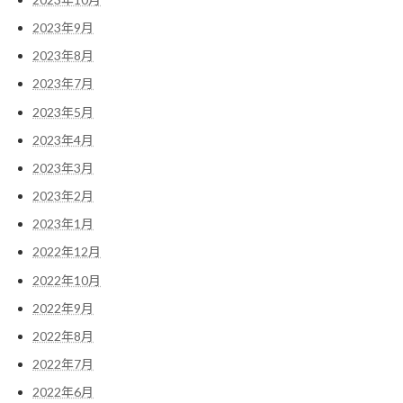
2023年9月
2023年8月
2023年7月
2023年5月
2023年4月
2023年3月
2023年2月
2023年1月
2022年12月
2022年10月
2022年9月
2022年8月
2022年7月
2022年6月