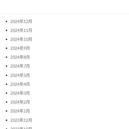
2025年2月
2025年1月
2024年12月
2024年11月
2024年10月
2024年9月
2024年8月
2024年7月
2024年5月
2024年4月
2024年3月
2024年2月
2024年1月
2023年12月
2023年10月