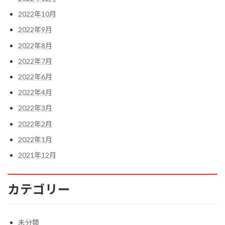
2022年10月
2022年9月
2022年8月
2022年7月
2022年6月
2022年4月
2022年3月
2022年2月
2022年1月
2021年12月
カテゴリー
未分類