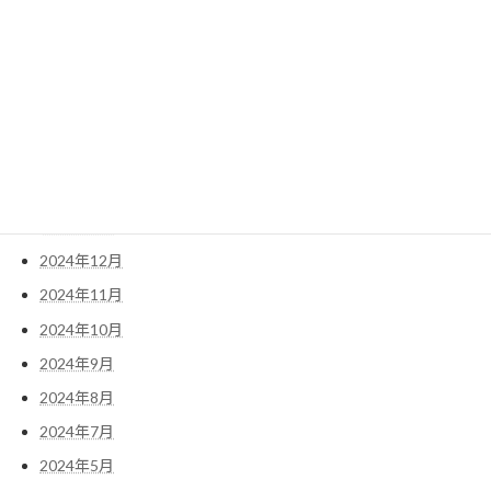
2025年8月
2025年7月
2025年6月
2025年4月
2025年3月
2025年2月
2025年1月
2024年12月
2024年11月
2024年10月
2024年9月
2024年8月
2024年7月
2024年5月