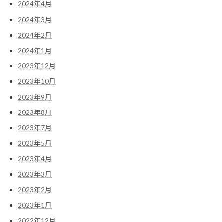
2024年4月
2024年3月
2024年2月
2024年1月
2023年12月
2023年10月
2023年9月
2023年8月
2023年7月
2023年5月
2023年4月
2023年3月
2023年2月
2023年1月
2022年12月