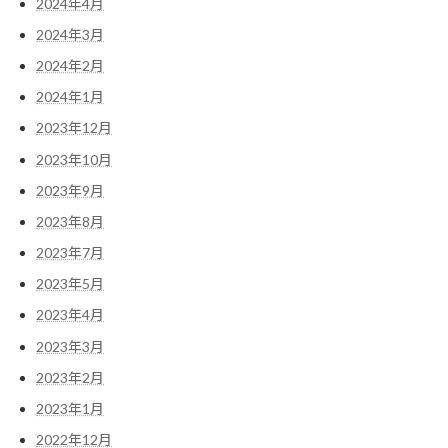
2024年4月
2024年3月
2024年2月
2024年1月
2023年12月
2023年10月
2023年9月
2023年8月
2023年7月
2023年5月
2023年4月
2023年3月
2023年2月
2023年1月
2022年12月