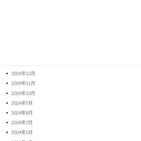
2025年8月
2025年7月
2025年6月
2025年4月
2025年3月
2025年2月
2025年1月
2024年12月
2024年11月
2024年10月
2024年9月
2024年8月
2024年7月
2024年5月