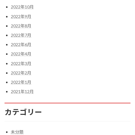
2022年10月
2022年9月
2022年8月
2022年7月
2022年6月
2022年4月
2022年3月
2022年2月
2022年1月
2021年12月
カテゴリー
未分類