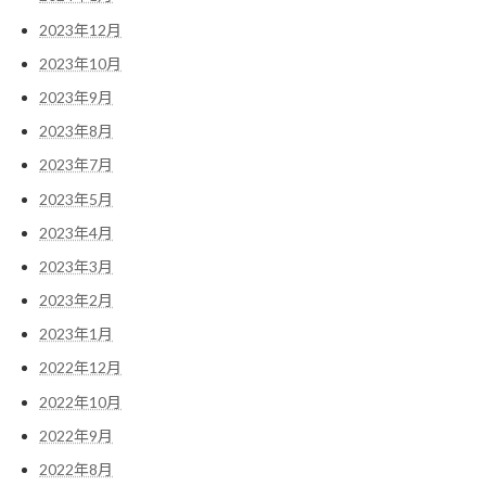
2023年12月
2023年10月
2023年9月
2023年8月
2023年7月
2023年5月
2023年4月
2023年3月
2023年2月
2023年1月
2022年12月
2022年10月
2022年9月
2022年8月