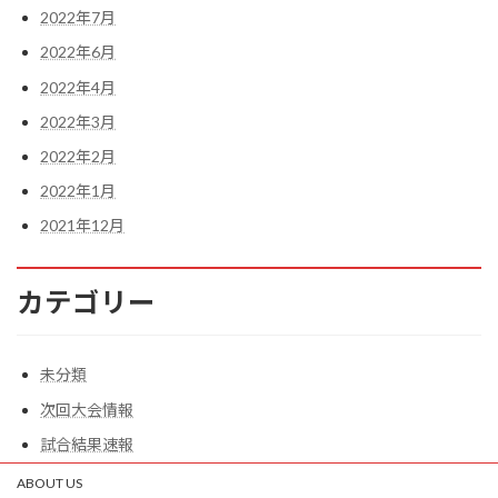
2022年7月
2022年6月
2022年4月
2022年3月
2022年2月
2022年1月
2021年12月
カテゴリー
未分類
次回大会情報
試合結果速報
ABOUT US