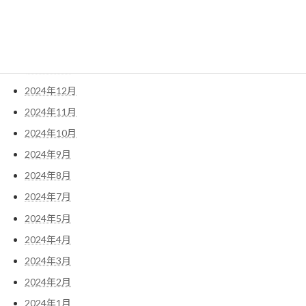
2025年4月
2025年3月
2025年2月
2025年1月
2024年12月
2024年11月
2024年10月
2024年9月
2024年8月
2024年7月
2024年5月
2024年4月
2024年3月
2024年2月
2024年1月